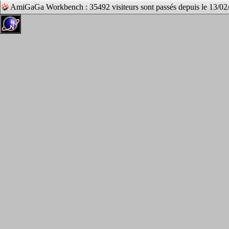
AmiGaGa Workbench : 35492 visiteurs sont passés depuis le 13/02/